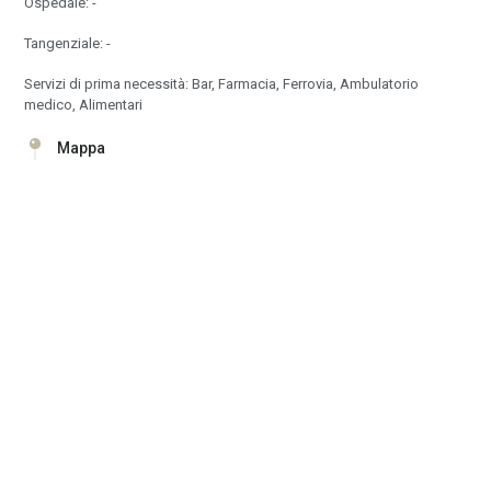
Ospedale: -
Tangenziale: -
Servizi di prima necessità: Bar, Farmacia, Ferrovia, Ambulatorio
medico, Alimentari
Mappa