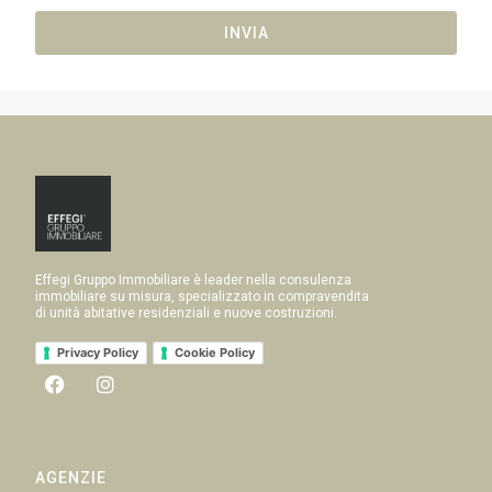
INVIA
Effegi Gruppo Immobiliare è leader nella consulenza
immobiliare su misura, specializzato in compravendita
di unità abitative residenziali e nuove costruzioni.
Privacy Policy
Cookie Policy
AGENZIE