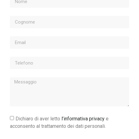
Dichiaro di aver letto
l’informativa privacy
e
acconsento al trattamento dei dati personali.