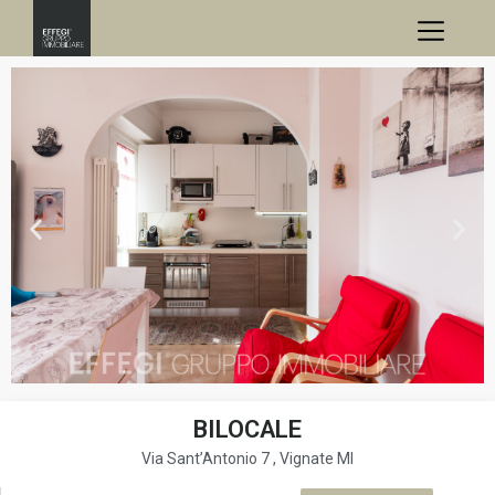
BILOCALE
Via Sant’Antonio 7 , Vignate MI