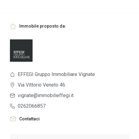
Immobile proposto da:
EFFEGI Gruppo Immobiliare Vignate
Via Vittorio Veneto 46
vignate@immobilieffegi.it
0262066857
Contattaci