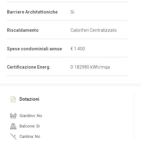
Barriere Architettoniche
Si
Riscaldamento
Caloriferi Centralizzato
Spese condominiali annue
€ 1.400
Certificazione Energ.
D 182980 kWh/mqa
Dotazioni
Giardino: No
Balcone: Si
Cantina: No