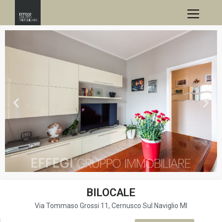
BILOCALE
Via Tommaso Grossi 11, Cernusco Sul Naviglio MI