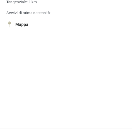
Tangenziale: 1 km
Servizi di prima necessità:
Mappa