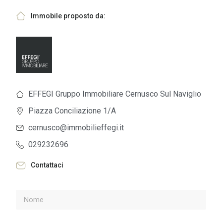
Immobile proposto da:
EFFEGI Gruppo Immobiliare Cernusco Sul Naviglio
Piazza Conciliazione 1/A
cernusco@immobilieffegi.it
029232696
Contattaci