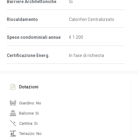
Barriere Architettoniche
Si
Riscaldamento
Caloriferi Centralizzato
Spese condominiali annue
€ 1.200
Certificazione Energ.
In fase di richiesta
Dotazioni
Giardino: No
Balcone: Si
Cantina: Si
Terrazzo: No