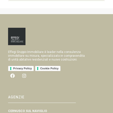
Effegi Gruppo Immobiliare è leader nella consulenza
immobiliare su misura, specializzato in compravendita
di unità abitative residenziali e nuove costruzioni.
Privacy Policy
Cookie Policy
AGENZIE
CERNUSCO SUL NAVIGLIO