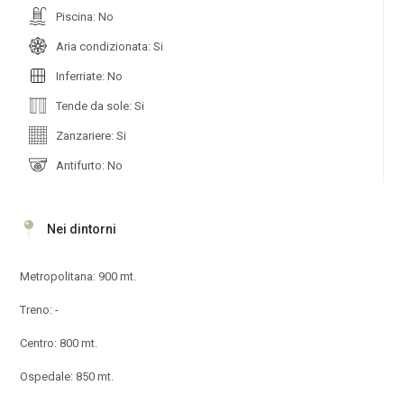
Piscina: No
Aria condizionata: Si
Inferriate: No
Tende da sole: Si
Zanzariere: Si
Antifurto: No
Nei dintorni
Metropolitana: 900 mt.
Treno: -
Centro: 800 mt.
Ospedale: 850 mt.