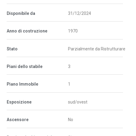
Disponibile da
31/12/2024
Anno di costruzione
1970
Stato
Parzialmente da Ristrutturare
Piani dello stabile
3
Piano Immobile
1
Esposizione
sud/ovest
Ascensore
No