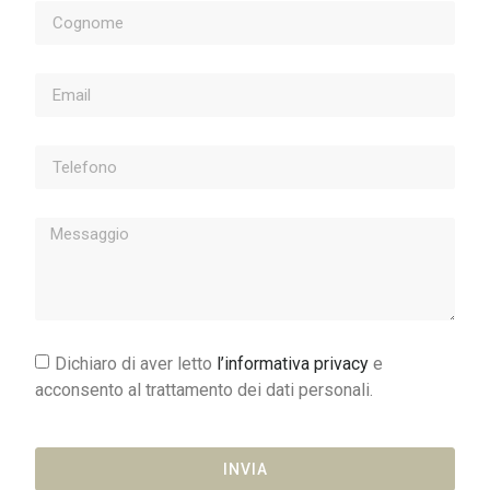
Dichiaro di aver letto
l’informativa privacy
e
acconsento al trattamento dei dati personali.
INVIA