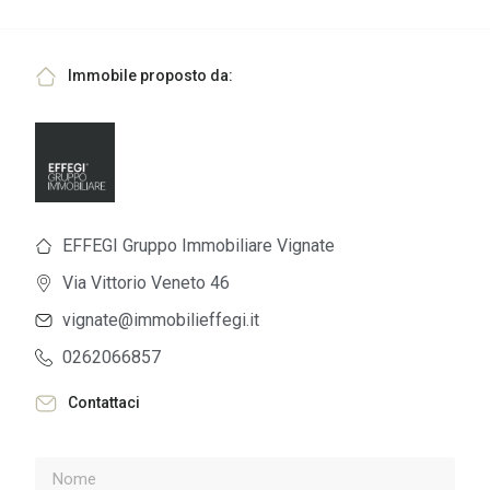
Immobile proposto da:
EFFEGI Gruppo Immobiliare Vignate
Via Vittorio Veneto 46
vignate@immobilieffegi.it
0262066857
Contattaci