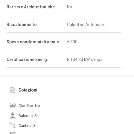
Barriere Architettoniche
No
Riscaldamento
Caloriferi Autonomo
Spese condominiali annue
€ 800
Certificazione Energ.
E 134,33 kWh/mqa
Dotazioni
Giardino: No
Balcone: Si
Cantina: Si