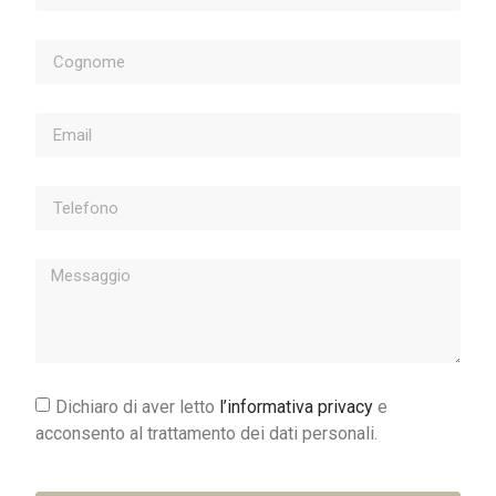
Dichiaro di aver letto
l’informativa privacy
e
acconsento al trattamento dei dati personali.