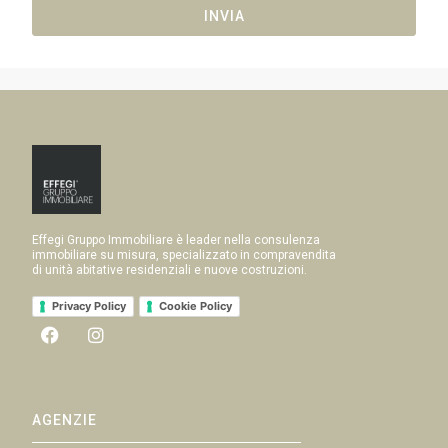
INVIA
Effegi Gruppo Immobiliare è leader nella consulenza
immobiliare su misura, specializzato in compravendita
di unità abitative residenziali e nuove costruzioni.
Privacy Policy
Cookie Policy
AGENZIE