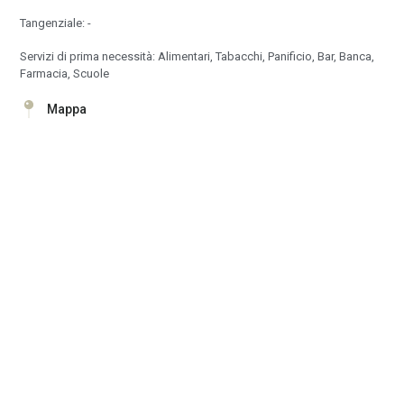
Tangenziale: -
Servizi di prima necessità: Alimentari, Tabacchi, Panificio, Bar, Banca,
Farmacia, Scuole
Mappa