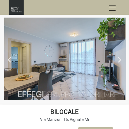
BILOCALE
Via Manzoni 16, Vignate Mi