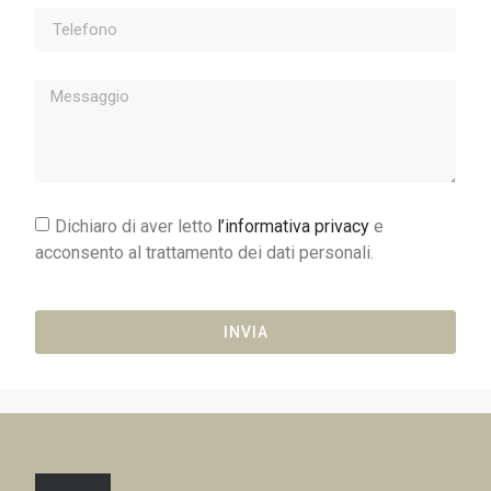
Dichiaro di aver letto
l’informativa privacy
e
acconsento al trattamento dei dati personali.
INVIA