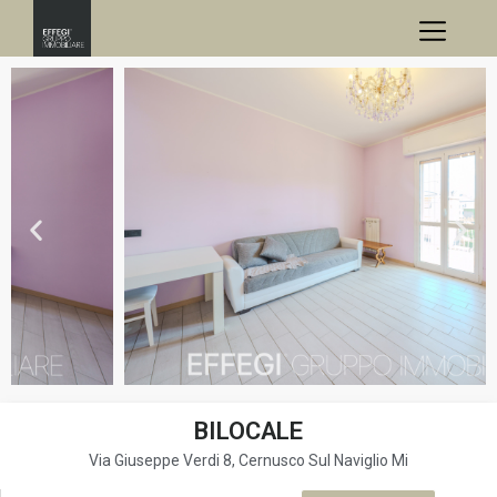
BILOCALE
Via Giuseppe Verdi 8, Cernusco Sul Naviglio Mi