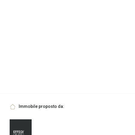
Immobile proposto da: