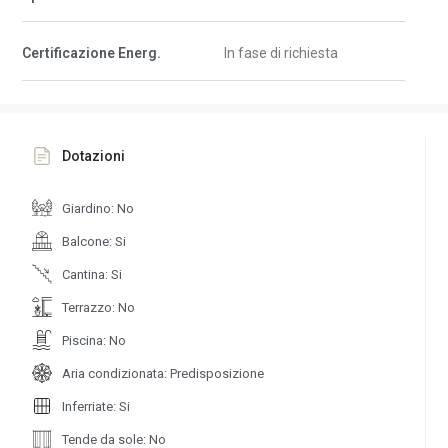
Certificazione Energ.
In fase di richiesta
Dotazioni
Giardino: No
Balcone: Si
Cantina: Si
Terrazzo: No
Piscina: No
Aria condizionata: Predisposizione
Inferriate: Si
Tende da sole: No