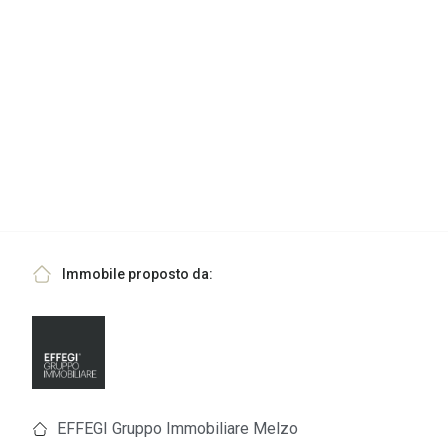
Immobile proposto da:
EFFEGI Gruppo Immobiliare Melzo