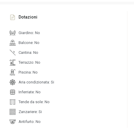
Dotazioni
Giardino: No
Balcone: No
Cantina: No
Terrazzo: No
Piscina: No
Aria condizionata: Si
Inferriate: No
Tende da sole: No
Zanzariere: Si
Antifurto: No