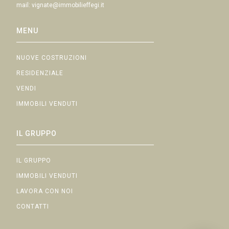
mail:
vignate@immobilieffegi.it
MENU
NUOVE COSTRUZIONI
RESIDENZIALE
VENDI
IMMOBILI VENDUTI
IL GRUPPO
IL GRUPPO
IMMOBILI VENDUTI
LAVORA CON NOI
CONTATTI