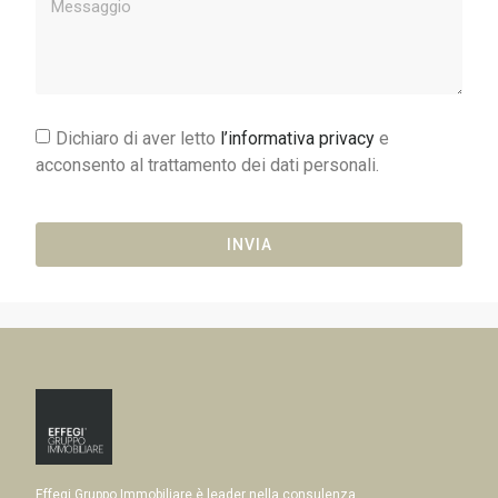
Dichiaro di aver letto
l’informativa privacy
e
acconsento al trattamento dei dati personali.
INVIA
Effegi Gruppo Immobiliare è leader nella consulenza