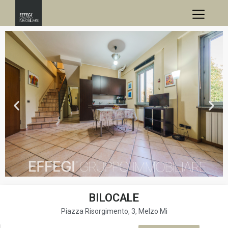
BILOCALE
Piazza Risorgimento, 3, Melzo Mi