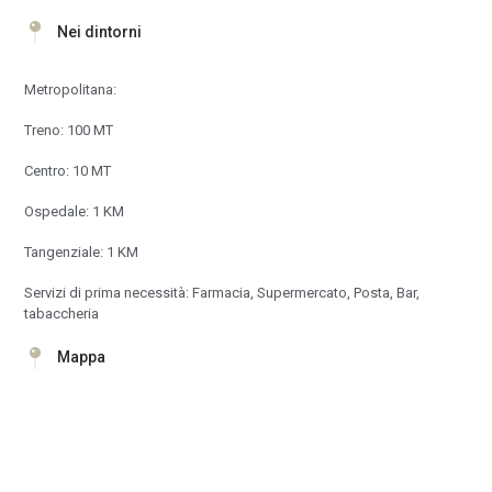
Nei dintorni
Metropolitana:
Treno: 100 MT
Centro: 10 MT
Ospedale: 1 KM
Tangenziale: 1 KM
Servizi di prima necessità: Farmacia, Supermercato, Posta, Bar,
tabaccheria
Mappa