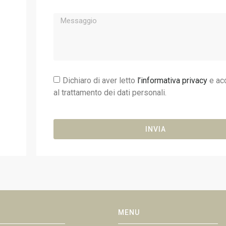
Dichiaro di aver letto
l’informativa privacy
e ac
al trattamento dei dati personali.
INVIA
MENU