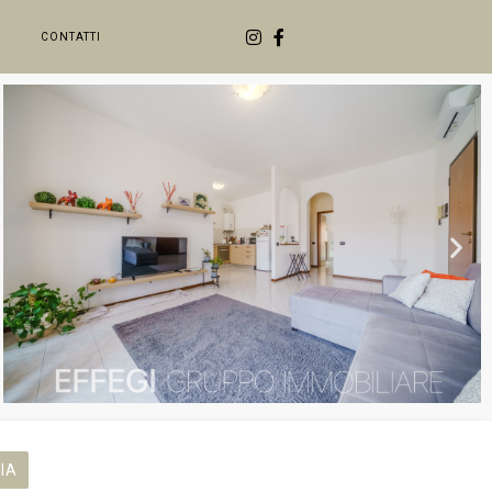
CONTATTI
IA