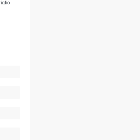
iglio