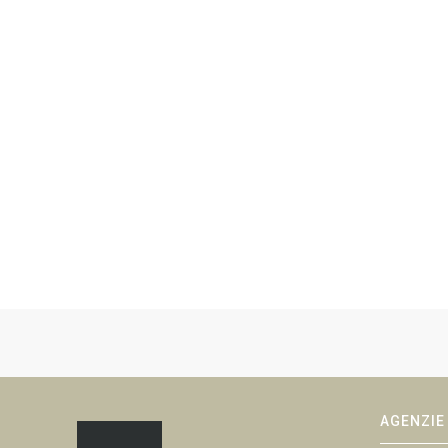
AGENZIE