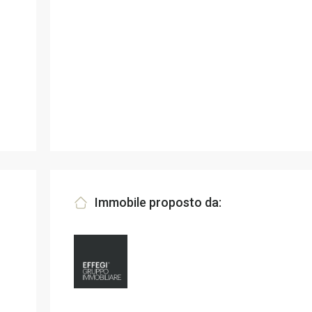
Immobile proposto da: