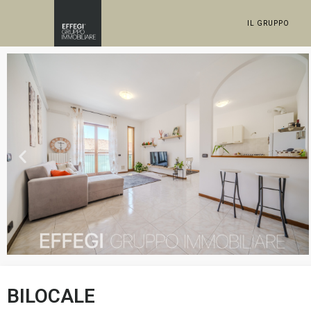
IL GRUPPO
BILOCALE