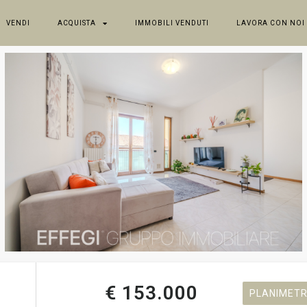
VENDI
ACQUISTA
IMMOBILI VENDUTI
LAVORA CON NOI
€ 153.000
PLANIMETR