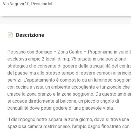
Via Negroni 10, Pessano Mi
Descrizione
Pessano con Bornago – Zona Centro – Proponiamo in vendi
esclusiva ampio 2 locali di mq. 75 situato in una posizione
strategica che consente di godere della tranquillità del centr
del paese, ma allo stesso tempo di essere comodi ai princip
servizi.
L’appartamento è composto da un luminoso soggior
con cucina a vista, un ambiente accogliente e funzionale che
unisce la zona pranzo e la zona soggiorno. Da questo ambie
si accede direttamente al balcone, un piccolo angolo di
tranquillità dove poter godere di una piacevole vista.
Il disimpegno notte separa la zona giorno, dove si trova una
spaziosa camera matrimoniale, l’ampio bagno finestrato con