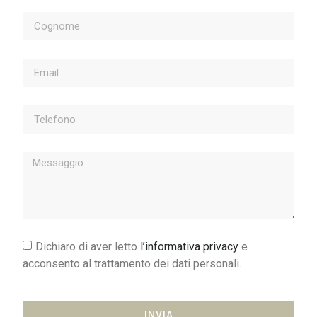
Dichiaro di aver letto
l’informativa privacy
e
acconsento al trattamento dei dati personali.
INVIA