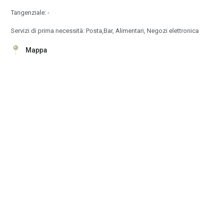
Tangenziale: -
Servizi di prima necessità: Posta,Bar, Alimentari, Negozi elettronica
Mappa