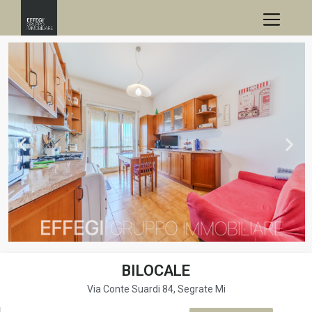
BILOCALE
Via Conte Suardi 84, Segrate Mi