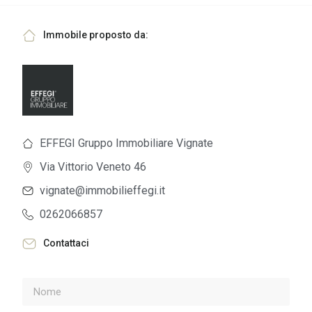
Immobile proposto da:
EFFEGI Gruppo Immobiliare Vignate
Via Vittorio Veneto 46
vignate@immobilieffegi.it
0262066857
Contattaci