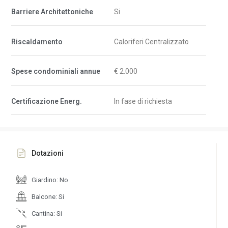
Barriere Architettoniche
Si
Riscaldamento
Caloriferi Centralizzato
Spese condominiali annue
€ 2.000
Certificazione Energ.
In fase di richiesta
Dotazioni
Giardino: No
Balcone: Si
Cantina: Si