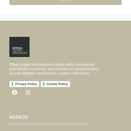
Effegi Gruppo Immobiliare è leader nella consulenza
immobiliare su misura, specializzato in compravendita
di unità abitative residenziali e nuove costruzioni.
Privacy Policy
Cookie Policy
AGENZIE