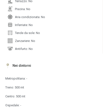
Terrazzo: No
Piscina: No
Aria condizionata: No
Inferriate: No
Tende da sole: No
Zanzariere: No
Antifurto: No
Nei dintorni
Metropolitana: -
Treno: 500 mt
Centro: 500 mt
Ospedale: -