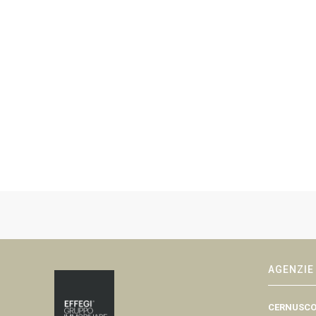
AGENZIE
CERNUSCO