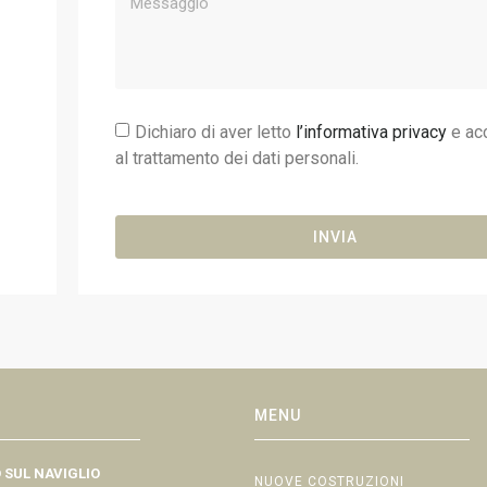
Dichiaro di aver letto
l’informativa privacy
e ac
al trattamento dei dati personali.
INVIA
MENU
 SUL NAVIGLIO
NUOVE COSTRUZIONI