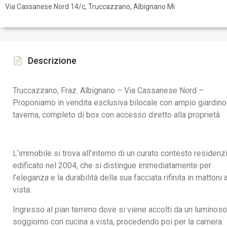
Via Cassanese Nord 14/c, Truccazzano, Albignano Mi
Descrizione
Truccazzano, Fraz. Albignano – Via Cassanese Nord –
Proponiamo in vendita esclusiva bilocale con ampio giardino
taverna, completo di box con accesso diretto alla proprietà
L’immobile si trova all’interno di un curato contesto residenz
edificato nel 2004, che si distingue immediatamente per
l’eleganza e la durabilità della sua facciata rifinita in mattoni 
vista.
Ingresso al pian terreno dove si viene accolti da un luminoso
soggiorno con cucina a vista, procedendo poi per la camera