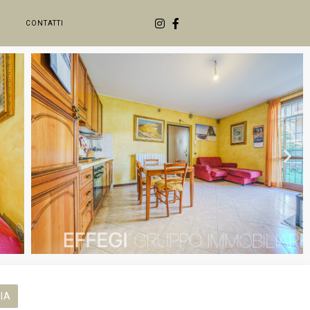
CONTATTI
IA