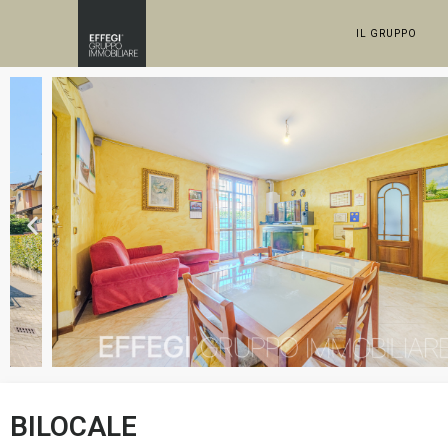
IL GRUPPO
BILOCALE