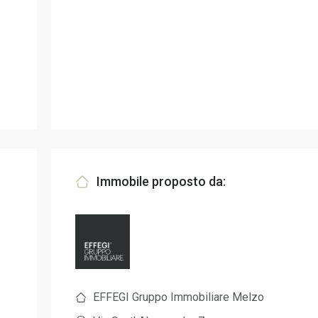
Immobile proposto da:
EFFEGI Gruppo Immobiliare Melzo