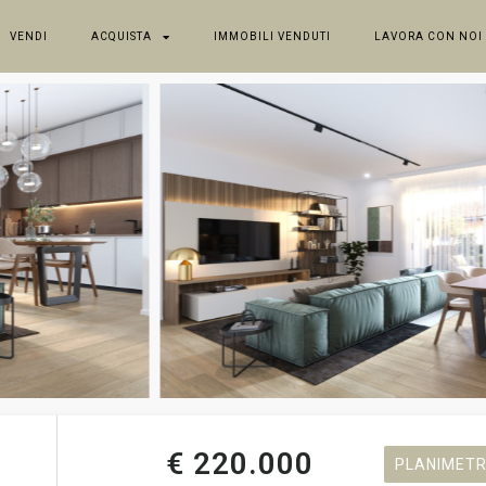
VENDI
ACQUISTA
IMMOBILI VENDUTI
LAVORA CON NOI
€ 220.000
PLANIMETR