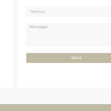
INVIA