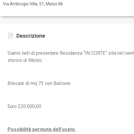
Via Ambrogio Villa, 51, Melzo Mi
Descrizione
Siamo lieti di presentare Residenza “IN CORTE” sita nel cent
storico di Melzo.
Bilocale di mq 73 con Balcone.
Euro 220.000,00
Possibilità permuta dell’usato.