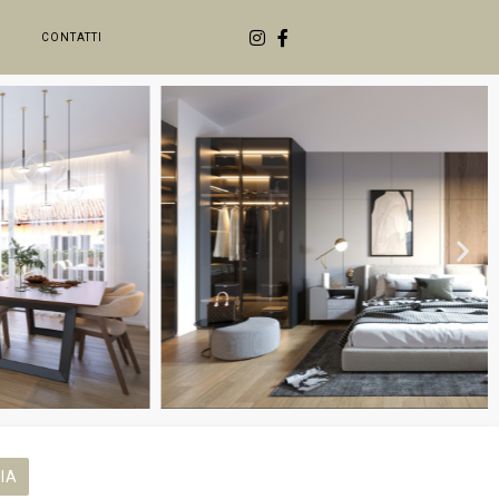
CONTATTI
IA