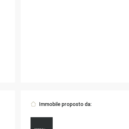
Immobile proposto da: