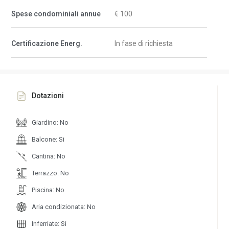
Spese condominiali annue
€ 100
Certificazione Energ.
In fase di richiesta
Dotazioni
Giardino: No
Balcone: Si
Cantina: No
Terrazzo: No
Piscina: No
Aria condizionata: No
Inferriate: Si