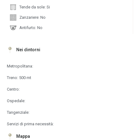
Tende da sole: Si
Zanzariere: No
Antifurto: No
Nei dintorni
Metropolitana:
Treno: 500 mt
Centro:
Ospedale:
Tangenziale:
Servizi di prima necessità:
Mappa