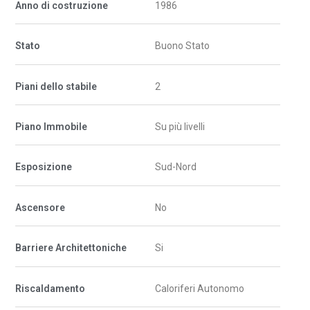
Anno di costruzione
1986
Stato
Buono Stato
Piani dello stabile
2
Piano Immobile
Su più livelli
Esposizione
Sud-Nord
Ascensore
No
Barriere Architettoniche
Si
Riscaldamento
Caloriferi Autonomo