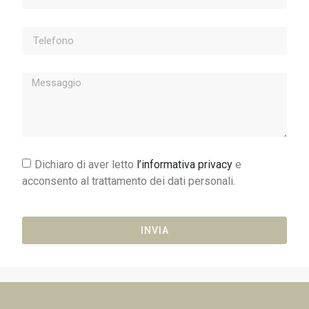
Dichiaro di aver letto
l’informativa privacy
e
acconsento al trattamento dei dati personali.
INVIA