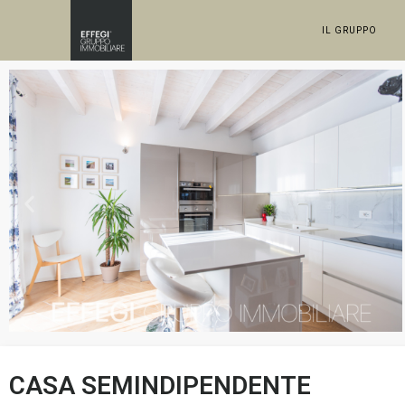
IL GRUPPO
CASA SEMINDIPENDENTE