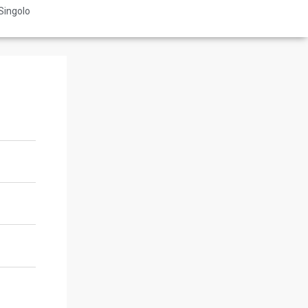
Singolo