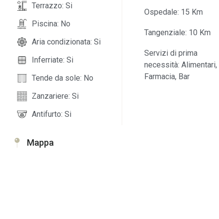
Terrazzo: Si
Ospedale: 15 Km
Piscina: No
Tangenziale: 10 Km
Aria condizionata: Si
Servizi di prima
Inferriate: Si
necessità: Alimentari,
Farmacia, Bar
Tende da sole: No
Zanzariere: Si
Antifurto: Si
Mappa