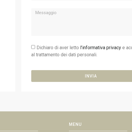
Dichiaro di aver letto
l’informativa privacy
e ac
al trattamento dei dati personali.
INVIA
MENU