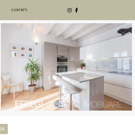
CONTATTI
IA