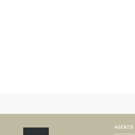
AGENZIE