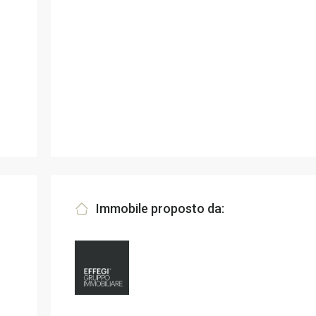
Immobile proposto da: