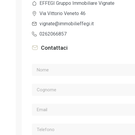
EFFEGI Gruppo Immobiliare Vignate
Via Vittorio Veneto 46
vignate@immobilieffegi.it
0262066857
Contattaci