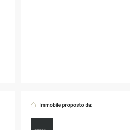
Immobile proposto da: