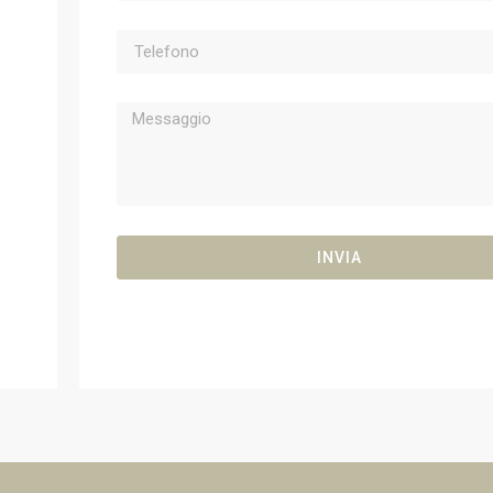
INVIA