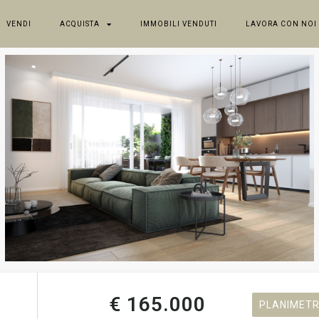
VENDI
ACQUISTA
IMMOBILI VENDUTI
LAVORA CON NOI
€ 165.000
PLANIMETR