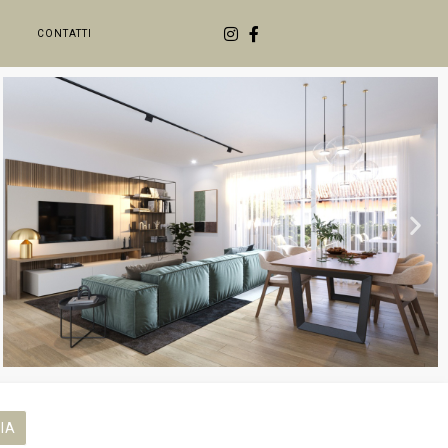
CONTATTI
IA