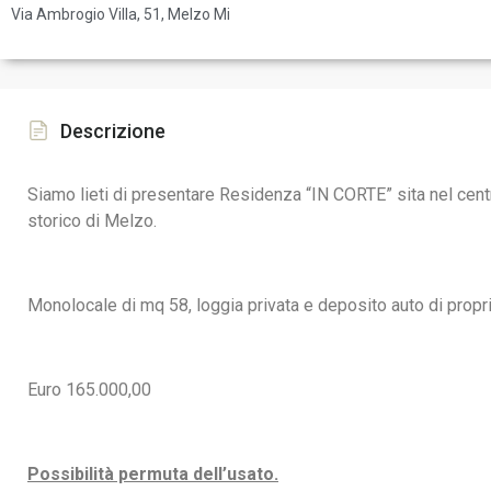
Via Ambrogio Villa, 51, Melzo Mi
Descrizione
Siamo lieti di presentare Residenza “IN CORTE” sita nel cent
storico di Melzo.
Monolocale di mq 58, loggia privata e deposito auto di propri
Euro 165.000,00
Possibilità permuta dell’usato.