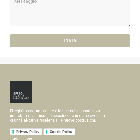
INVIA
Effegi Gruppo Immobiliare è leader nella consulenza
immobiliare su misura, specializzato in compravendita
di unità abitative residenziali e nuove costruzioni.
Privacy Policy
Cookie Policy