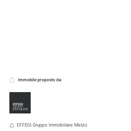
Immobile proposto da:
EFFEGI Gruppo Immobiliare Melzo