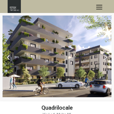
Quadrilocale