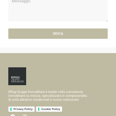
INVIA
Effegi Gruppo Immobiliare è leader nella consulenza
immobiliare su misura, specializzato in compravendita
di unità abitative residenziali e nuove costruzioni.
Privacy Policy
Cookie Policy