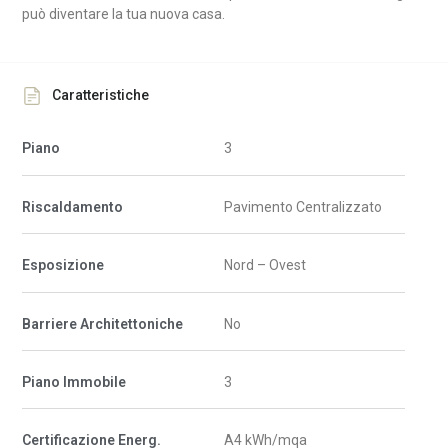
può diventare la tua nuova casa.
Caratteristiche
Piano
3
Riscaldamento
Pavimento Centralizzato
Esposizione
Nord – Ovest
Barriere Architettoniche
No
Piano Immobile
3
Certificazione Energ.
A4 kWh/mqa