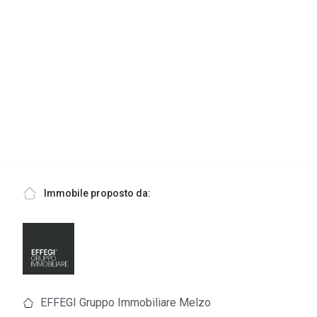
Immobile proposto da:
EFFEGI Gruppo Immobiliare Melzo