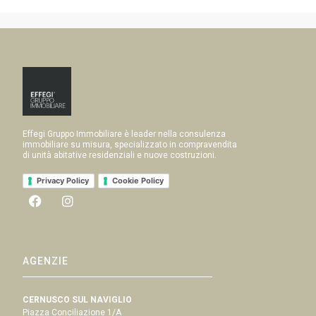
Effegi Gruppo Immobiliare è leader nella consulenza
immobiliare su misura, specializzato in compravendita
di unità abitative residenziali e nuove costruzioni.
Privacy Policy
Cookie Policy
AGENZIE
CERNUSCO SUL NAVIGLIO
Piazza Conciliazione 1/A