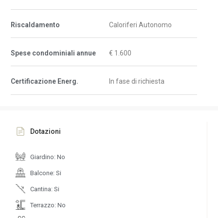
Riscaldamento
Caloriferi Autonomo
Spese condominiali annue
€ 1.600
Certificazione Energ.
In fase di richiesta
Dotazioni
Giardino: No
Balcone: Si
Cantina: Si
Terrazzo: No