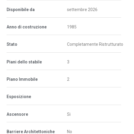
Disponibile da
settembre 2026
Anno di costruzione
1985
Stato
Completamente Ristrutturato
Piani dello stabile
3
Piano Immobile
2
Esposizione
Ascensore
Si
Barriere Architettoniche
No