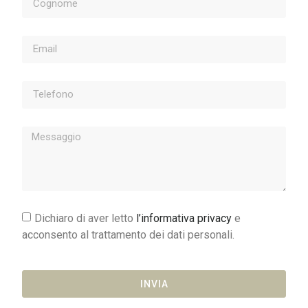
Dichiaro di aver letto
l’informativa privacy
e
acconsento al trattamento dei dati personali.
INVIA