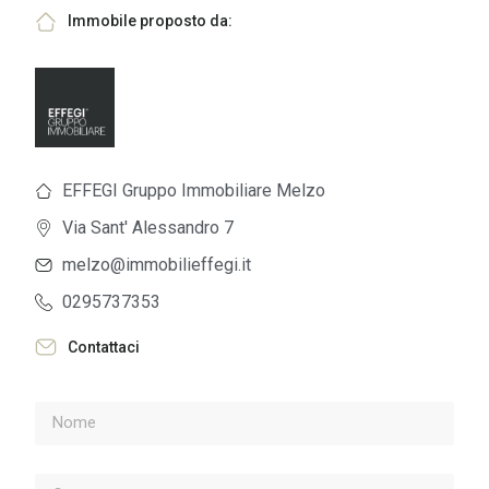
Immobile proposto da:
EFFEGI Gruppo Immobiliare Melzo
Via Sant' Alessandro 7
melzo@immobilieffegi.it
0295737353
Contattaci