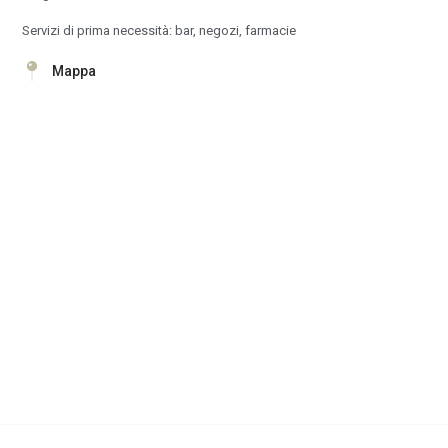
Servizi di prima necessità: bar, negozi, farmacie
Mappa