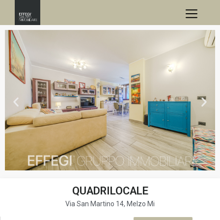
QUADRILOCALE
Via San Martino 14, Melzo Mi