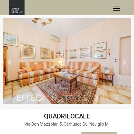
QUADRILOCALE
Via Don Mazzolari 5, Cernusco Sul Naviglio Mi