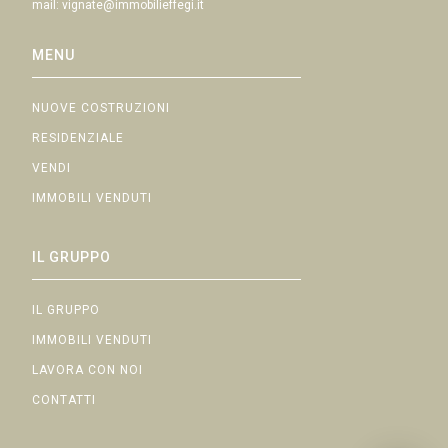
mail:
vignate@immobilieffegi.it
MENU
NUOVE COSTRUZIONI
RESIDENZIALE
VENDI
IMMOBILI VENDUTI
IL GRUPPO
IL GRUPPO
IMMOBILI VENDUTI
LAVORA CON NOI
CONTATTI