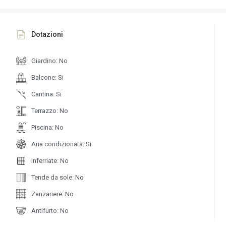
Dotazioni
Giardino: No
Balcone: Si
Cantina: Si
Terrazzo: No
Piscina: No
Aria condizionata: Si
Inferriate: No
Tende da sole: No
Zanzariere: No
Antifurto: No