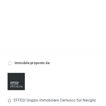
Immobile proposto da:
EFFEGI Gruppo Immobiliare Cernusco Sul Naviglio