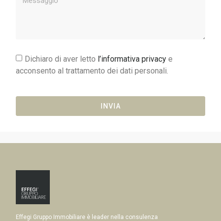
Dichiaro di aver letto
l’informativa privacy
e
acconsento al trattamento dei dati personali.
INVIA
Effegi Gruppo Immobiliare è leader nella consulenza