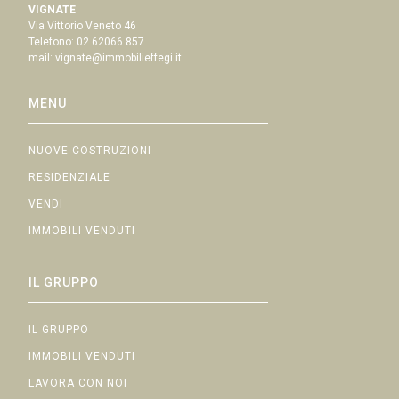
VIGNATE
Via Vittorio Veneto 46
Telefono:
02 62066 857
mail:
vignate@immobilieffegi.it
MENU
NUOVE COSTRUZIONI
RESIDENZIALE
VENDI
IMMOBILI VENDUTI
IL GRUPPO
IL GRUPPO
IMMOBILI VENDUTI
LAVORA CON NOI