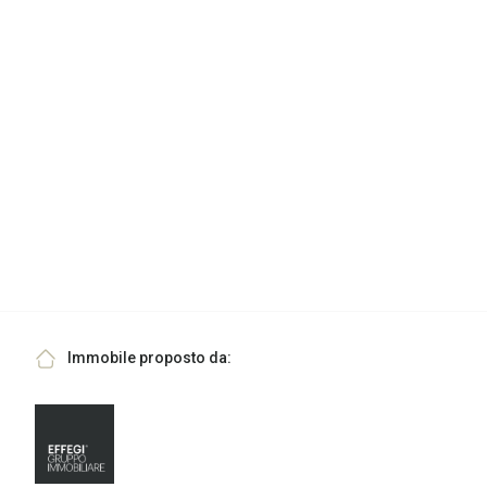
Immobile proposto da: