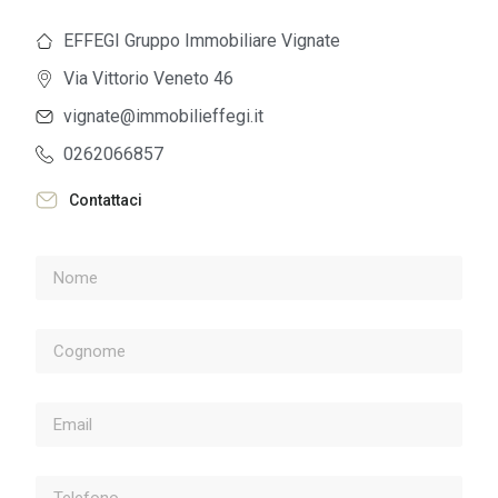
EFFEGI Gruppo Immobiliare Vignate
Via Vittorio Veneto 46
vignate@immobilieffegi.it
0262066857
Contattaci