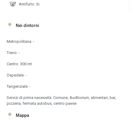
Antifurto: Si
Nei dintorni
Metropolitana: -
Treno: -
Centro: 300 mt
Ospedale: -
Tangenziale: -
Servizi di prima necessità: Comune, Auditorium, alimentari, bar,
pizzeria, fermata autobus, centro paese
Mappa