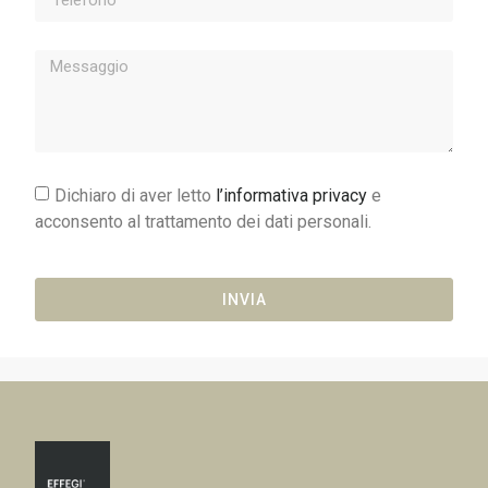
Dichiaro di aver letto
l’informativa privacy
e
acconsento al trattamento dei dati personali.
INVIA