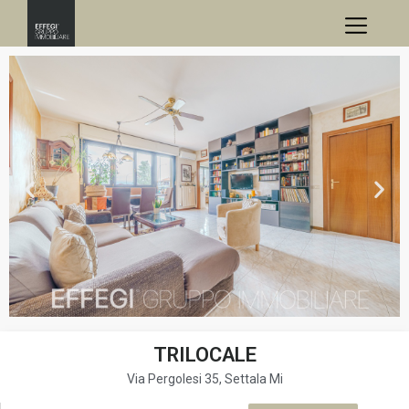
TRILOCALE
Via Pergolesi 35, Settala Mi