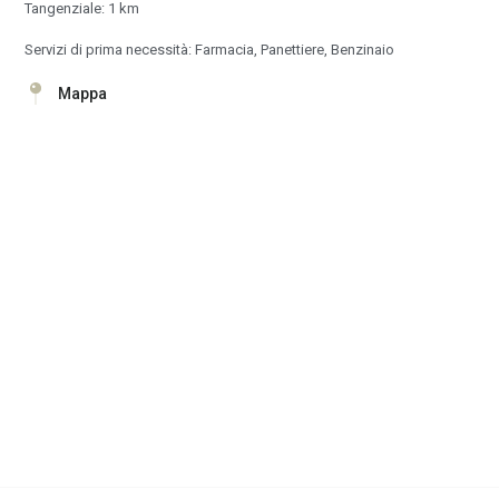
Tangenziale: 1 km
Servizi di prima necessità: Farmacia, Panettiere, Benzinaio
Mappa