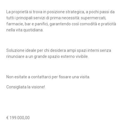
La proprietà si trova in posizione strategica, a pochi passi da
tutti i principali servizi di prima necessità: supermercati,
farmacie, bar e panifici, garantendo così comodità e praticità
nella vita quotidiana.
Soluzione ideale per chi desidera ampi spazi interni senza
rinunciare a un grande spazio esterno vivibile.
Non esitate a contattarci per fissare una visita.
Consigliata la visione!
€ 199.000,00