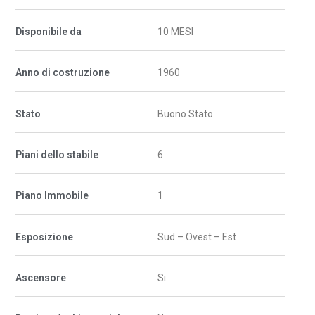
Disponibile da
10 MESI
Anno di costruzione
1960
Stato
Buono Stato
Piani dello stabile
6
Piano Immobile
1
Esposizione
Sud – Ovest – Est
Ascensore
Si