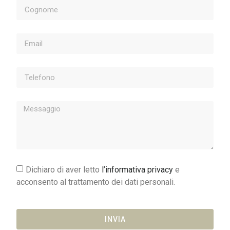
Dichiaro di aver letto
l’informativa privacy
e
acconsento al trattamento dei dati personali.
INVIA