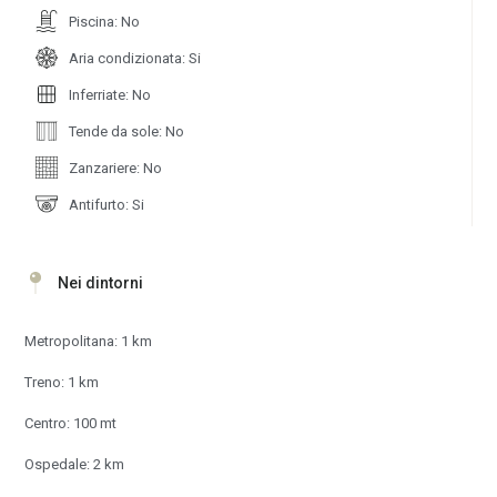
Piscina: No
Aria condizionata: Si
Inferriate: No
Tende da sole: No
Zanzariere: No
Antifurto: Si
Nei dintorni
Metropolitana: 1 km
Treno: 1 km
Centro: 100 mt
Ospedale: 2 km