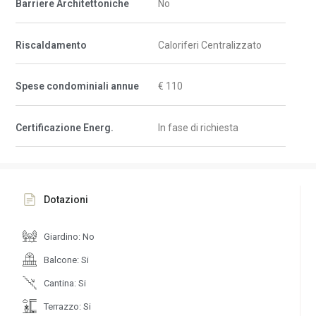
Barriere Architettoniche
No
Riscaldamento
Caloriferi Centralizzato
Spese condominiali annue
€ 110
Certificazione Energ.
In fase di richiesta
Dotazioni
Giardino: No
Balcone: Si
Cantina: Si
Terrazzo: Si