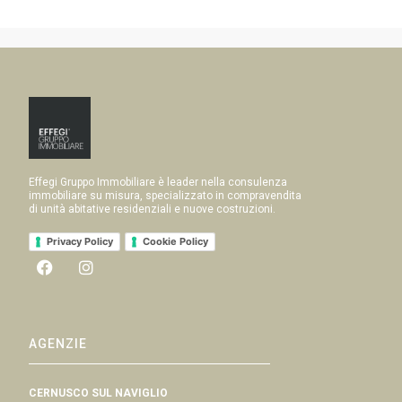
Effegi Gruppo Immobiliare è leader nella consulenza
immobiliare su misura, specializzato in compravendita
di unità abitative residenziali e nuove costruzioni.
Privacy Policy
Cookie Policy
AGENZIE
CERNUSCO SUL NAVIGLIO