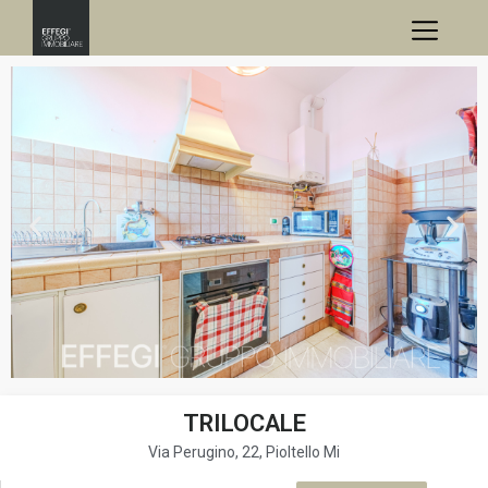
TRILOCALE
Via Perugino, 22, Pioltello Mi