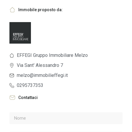
Immobile proposto da:
EFFEGI Gruppo Immobiliare Melzo
Via Sant' Alessandro 7
melzo@immobilieffegi.it
0295737353
Contattaci