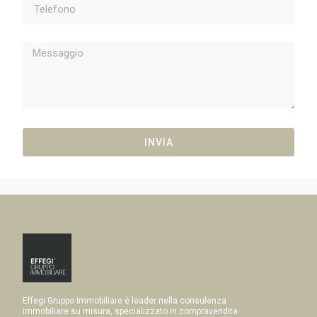
INVIA
Effegi Gruppo Immobiliare è leader nella consulenza
immobiliare su misura, specializzato in compravendita