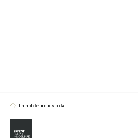
Immobile proposto da: