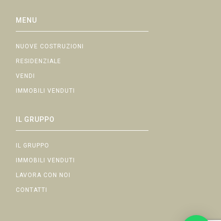
MENU
NUOVE COSTRUZIONI
RESIDENZIALE
VENDI
IMMOBILI VENDUTI
IL GRUPPO
IL GRUPPO
IMMOBILI VENDUTI
LAVORA CON NOI
CONTATTI