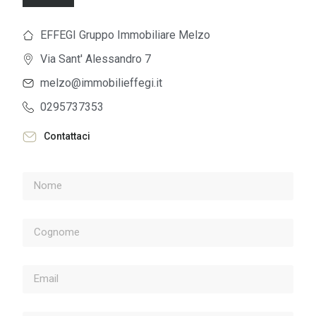
EFFEGI Gruppo Immobiliare Melzo
Via Sant' Alessandro 7
melzo@immobilieffegi.it
0295737353
Contattaci