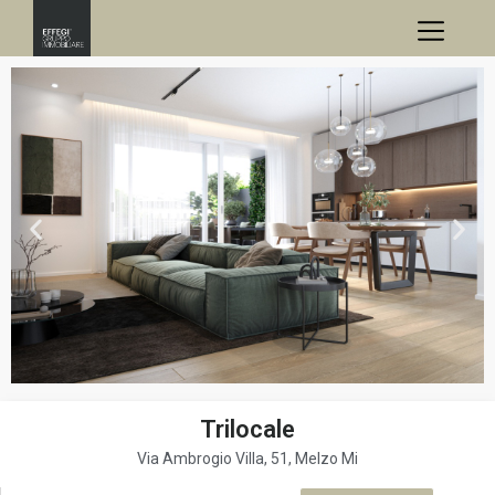
Trilocale
Via Ambrogio Villa, 51, Melzo Mi