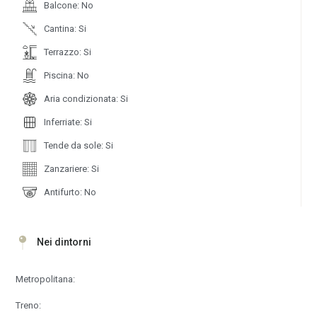
Balcone: No
Cantina: Si
Terrazzo: Si
Piscina: No
Aria condizionata: Si
Inferriate: Si
Tende da sole: Si
Zanzariere: Si
Antifurto: No
Nei dintorni
Metropolitana:
Treno: