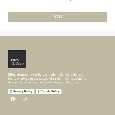
INVIA
Effegi Gruppo Immobiliare è leader nella consulenza
immobiliare su misura, specializzato in compravendita
di unità abitative residenziali e nuove costruzioni.
Privacy Policy
Cookie Policy