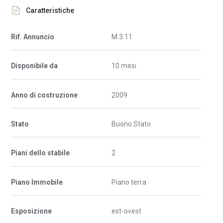
Caratteristiche
Rif. Annuncio
M.3.11
Disponibile da
10 mesi
Anno di costruzione
2009
Stato
Buono Stato
Piani dello stabile
2
Piano Immobile
Piano terra
Esposizione
est-ovest