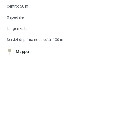
Centro: 50 m
Ospedale:
Tangenziale:
Servizi di prima necessità: 100 m
Mappa