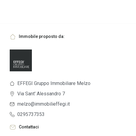
Immobile proposto da:
EFFEGI Gruppo Immobiliare Melzo
Via Sant' Alessandro 7
melzo@immobilieffegi.it
0295737353
Contattaci