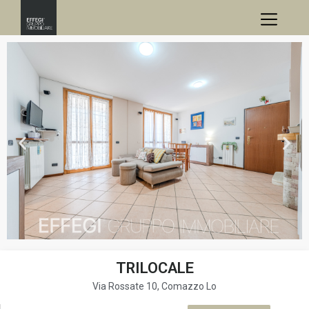
TRILOCALE
Via Rossate 10, Comazzo Lo