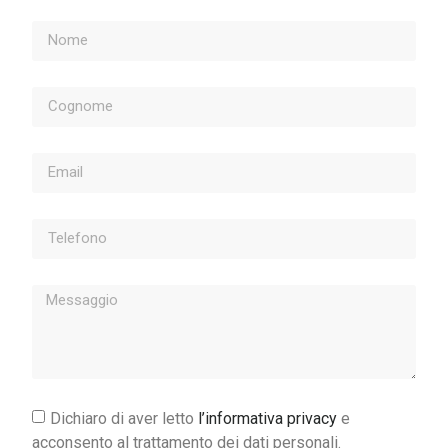
Dichiaro di aver letto
l’informativa privacy
e
acconsento al trattamento dei dati personali.