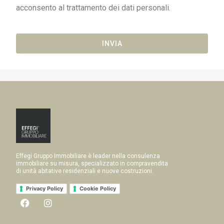
acconsento al trattamento dei dati personali.
INVIA
Effegi Gruppo Immobiliare è leader nella consulenza
immobiliare su misura, specializzato in compravendita
di unità abitative residenziali e nuove costruzioni.
Privacy Policy
Cookie Policy