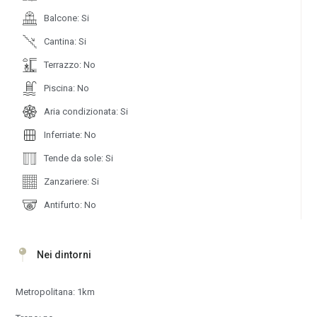
Balcone: Si
Cantina: Si
Terrazzo: No
Piscina: No
Aria condizionata: Si
Inferriate: No
Tende da sole: Si
Zanzariere: Si
Antifurto: No
Nei dintorni
Metropolitana: 1km