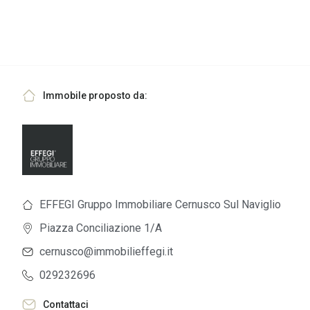
Immobile proposto da:
EFFEGI Gruppo Immobiliare Cernusco Sul Naviglio
Piazza Conciliazione 1/A
cernusco@immobilieffegi.it
029232696
Contattaci