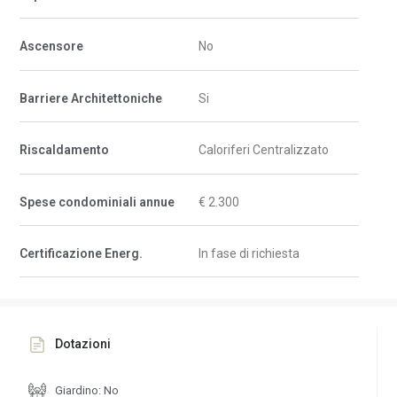
Ascensore
No
Barriere Architettoniche
Si
Riscaldamento
Caloriferi Centralizzato
Spese condominiali annue
€ 2.300
Certificazione Energ.
In fase di richiesta
Dotazioni
Giardino: No