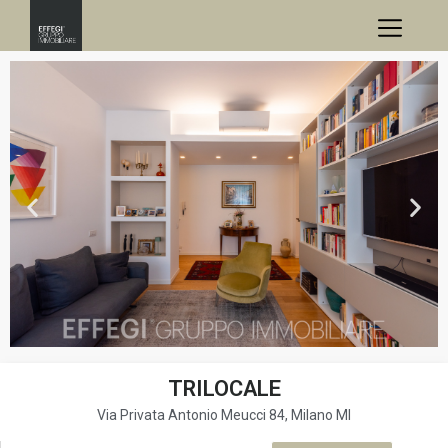
TRILOCALE
Via Privata Antonio Meucci 84, Milano MI