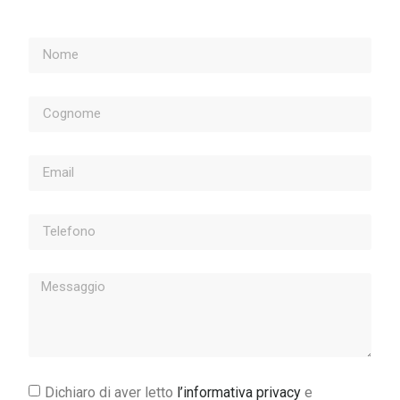
Dichiaro di aver letto
l’informativa privacy
e