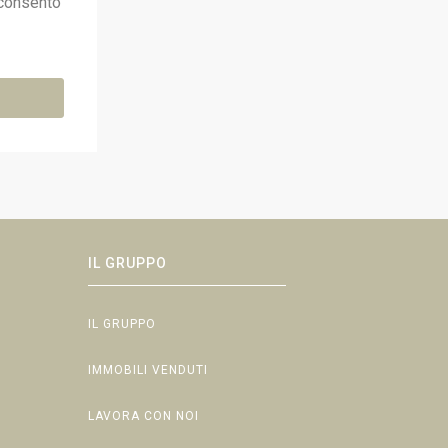
consento
IL GRUPPO
IL GRUPPO
IMMOBILI VENDUTI
LAVORA CON NOI