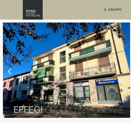
IL GRUPPO