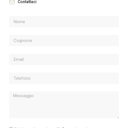
Contattaci