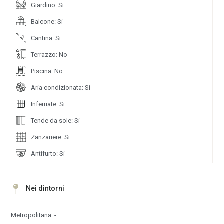
Giardino: Si
Balcone: Si
Cantina: Si
Terrazzo: No
Piscina: No
Aria condizionata: Si
Inferriate: Si
Tende da sole: Si
Zanzariere: Si
Antifurto: Si
Nei dintorni
Metropolitana: -