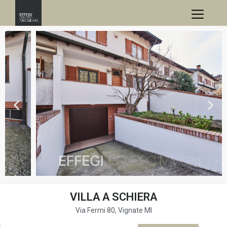
VILLA A SCHIERA
Via Fermi 80, Vignate MI