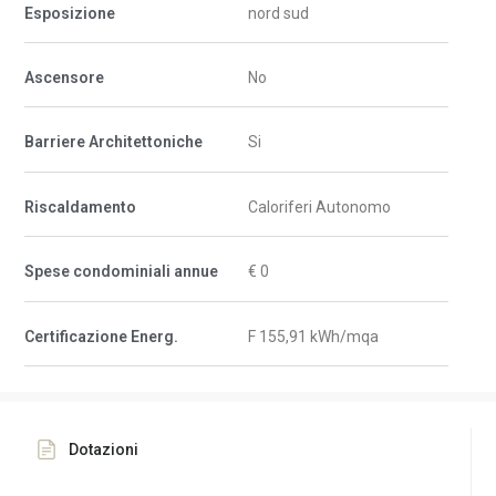
Esposizione
nord sud
Ascensore
No
Barriere Architettoniche
Si
Riscaldamento
Caloriferi Autonomo
Spese condominiali annue
€ 0
Certificazione Energ.
F 155,91 kWh/mqa
Dotazioni