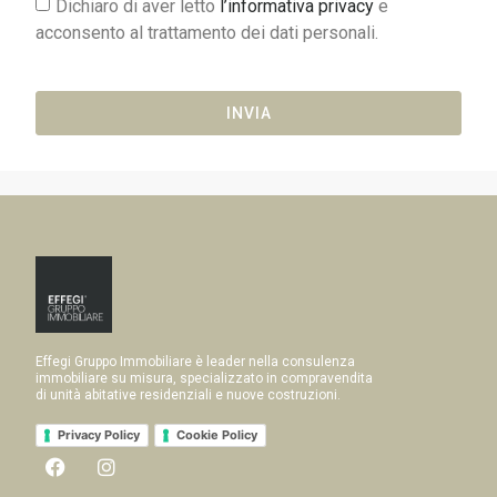
Dichiaro di aver letto
l’informativa privacy
e
acconsento al trattamento dei dati personali.
INVIA
Effegi Gruppo Immobiliare è leader nella consulenza
immobiliare su misura, specializzato in compravendita
di unità abitative residenziali e nuove costruzioni.
Privacy Policy
Cookie Policy