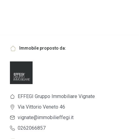
Immobile proposto da:
EFFEGI Gruppo Immobiliare Vignate
Via Vittorio Veneto 46
vignate@immobilieffegi.it
0262066857