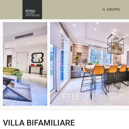
IL GRUPPO
VILLA BIFAMILIARE