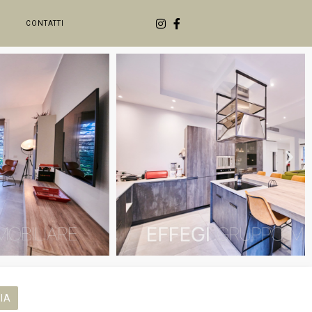
CONTATTI
IA