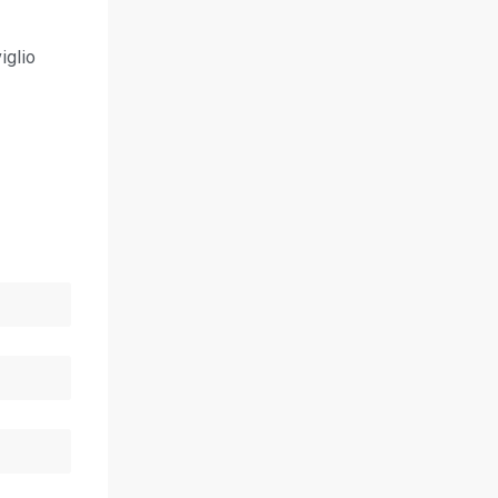
iglio