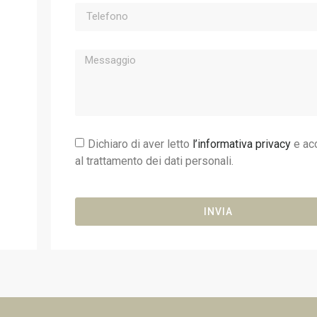
Dichiaro di aver letto
l’informativa privacy
e ac
al trattamento dei dati personali.
INVIA