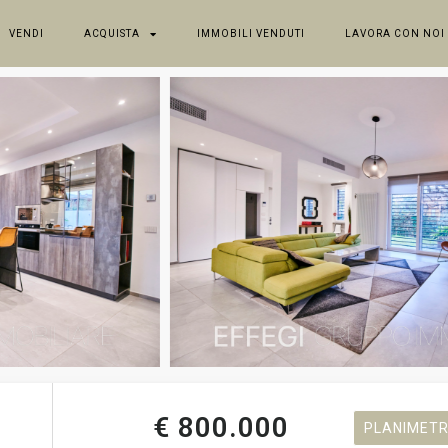
VENDI
ACQUISTA
IMMOBILI VENDUTI
LAVORA CON NOI
€ 800.000
PLANIMETR