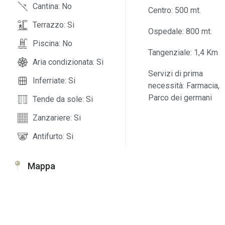
Cantina: No
Centro: 500 mt.
Terrazzo: Si
Ospedale: 800 mt.
Piscina: No
Tangenziale: 1,4 Km
Aria condizionata: Si
Servizi di prima
Inferriate: Si
necessità: Farmacia,
Parco dei germani
Tende da sole: Si
Zanzariere: Si
Antifurto: Si
Mappa