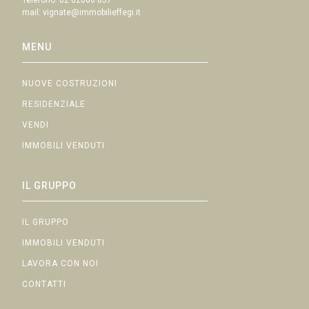
mail:
vignate@immobilieffegi.it
MENU
NUOVE COSTRUZIONI
RESIDENZIALE
VENDI
IMMOBILI VENDUTI
IL GRUPPO
IL GRUPPO
IMMOBILI VENDUTI
LAVORA CON NOI
CONTATTI