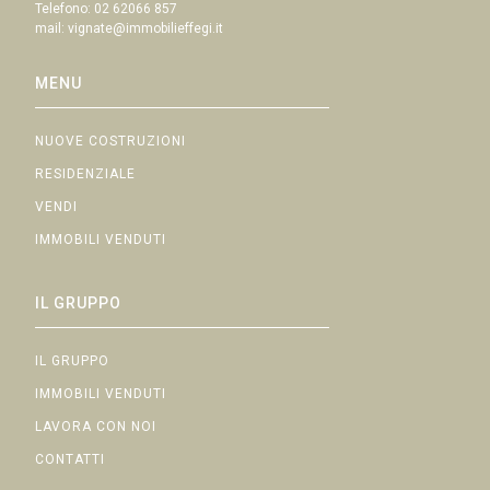
Telefono:
02 62066 857
mail:
vignate@immobilieffegi.it
MENU
NUOVE COSTRUZIONI
RESIDENZIALE
VENDI
IMMOBILI VENDUTI
IL GRUPPO
IL GRUPPO
IMMOBILI VENDUTI
LAVORA CON NOI
CONTATTI