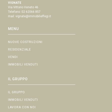
VIGNATE
Via Vittorio Veneto 46
Telefono:
02 62066 857
mail:
vignate@immobilieffegi.it
MENU
NUOVE COSTRUZIONI
RESIDENZIALE
VENDI
IMMOBILI VENDUTI
IL GRUPPO
IL GRUPPO
IMMOBILI VENDUTI
LAVORA CON NOI