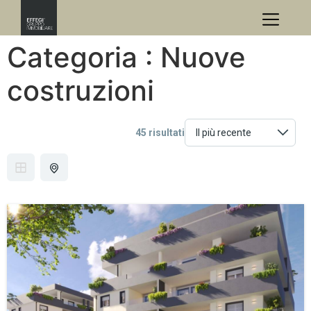
Categoria :
Nuove
costruzioni
45 risultati