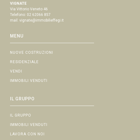
VIGNATE
Via Vittorio Veneto 46
Telefono:
02 62066 857
mail:
vignate@immobilieffegi.it
MENU
NUOVE COSTRUZIONI
RESIDENZIALE
VENDI
IMMOBILI VENDUTI
IL GRUPPO
IL GRUPPO
IMMOBILI VENDUTI
LAVORA CON NOI