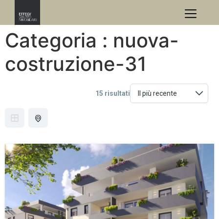
Categoria :
nuova-
costruzione-31
15 risultati