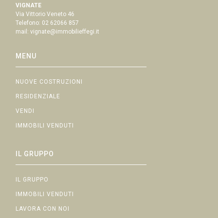
VIGNATE
Via Vittorio Veneto 46
Telefono:
02 62066 857
mail:
vignate@immobilieffegi.it
MENU
NUOVE COSTRUZIONI
RESIDENZIALE
VENDI
IMMOBILI VENDUTI
IL GRUPPO
IL GRUPPO
IMMOBILI VENDUTI
LAVORA CON NOI