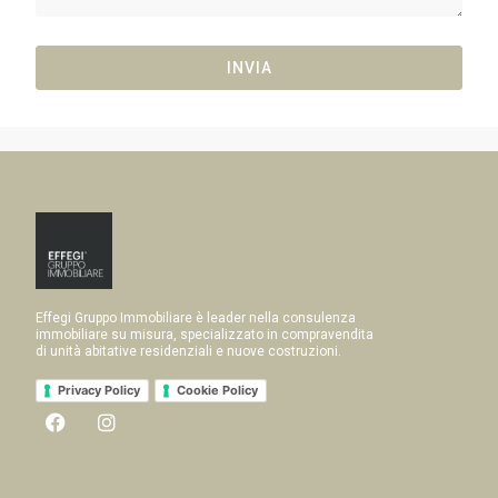
INVIA
Effegi Gruppo Immobiliare è leader nella consulenza
immobiliare su misura, specializzato in compravendita
di unità abitative residenziali e nuove costruzioni.
Privacy Policy
Cookie Policy