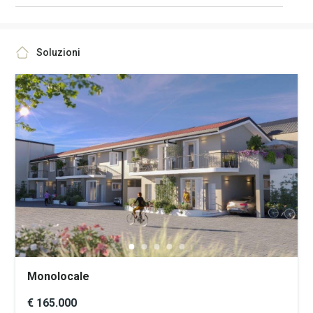
Soluzioni
Monolocale
€ 165.000