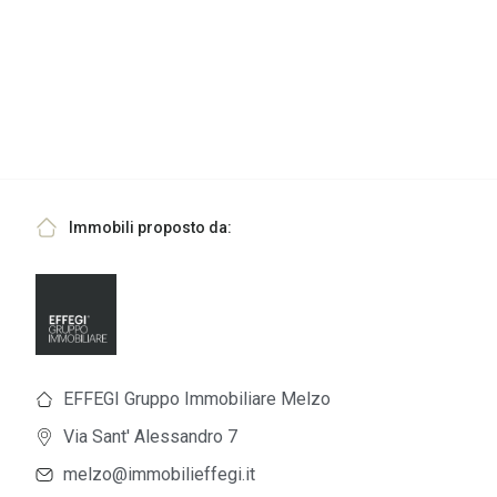
Immobili proposto da:
EFFEGI Gruppo Immobiliare Melzo
Via Sant' Alessandro 7
melzo@immobilieffegi.it