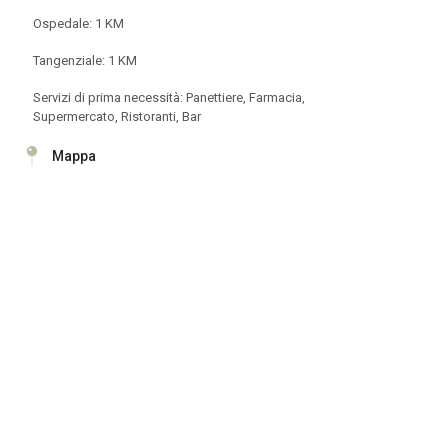
Ospedale: 1 KM
Tangenziale: 1 KM
Servizi di prima necessità: Panettiere, Farmacia,
Supermercato, Ristoranti, Bar
Mappa