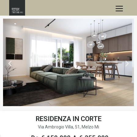
RESIDENZA IN CORTE
Via Ambrogio Villa, 51, Melzo Mi