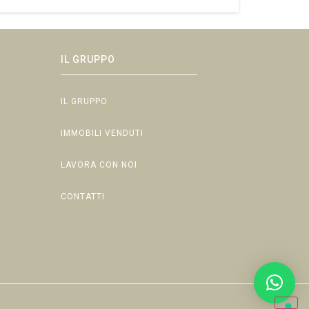
IL GRUPPO
IL GRUPPO
IMMOBILI VENDUTI
LAVORA CON NOI
CONTATTI