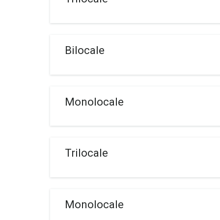
Bilocale
Monolocale
Trilocale
Monolocale